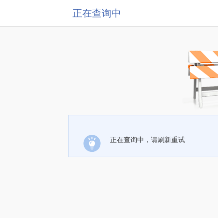
正在查询中
正在查询中，请刷新重试