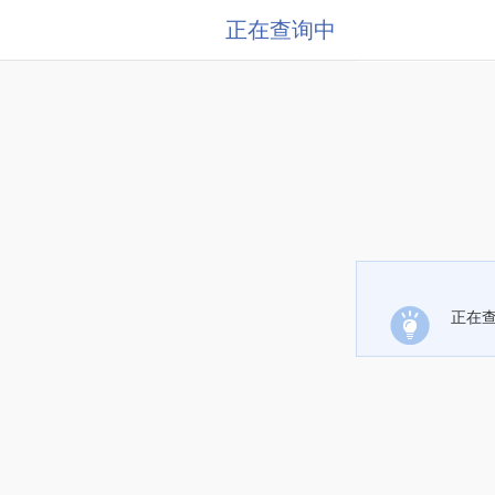
正在查询中
正在