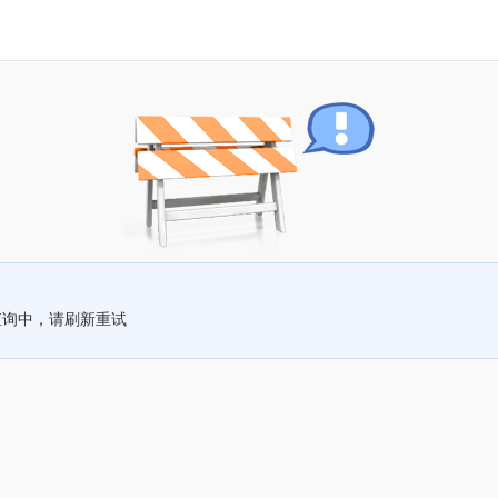
查询中，请刷新重试